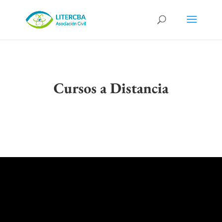
Cursos a Distancia