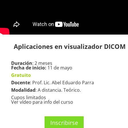
Aplicaciones en visualizador DICOM
Duración
: 2 meses
Fecha de inicio:
11 de mayo
Gratuito
Docente
: Prof. Lic. Abel Eduardo Parra
Modalidad
: A distancia. Teórico.
Cupos limitados
Ver vídeo para info del curso
Inscribirse